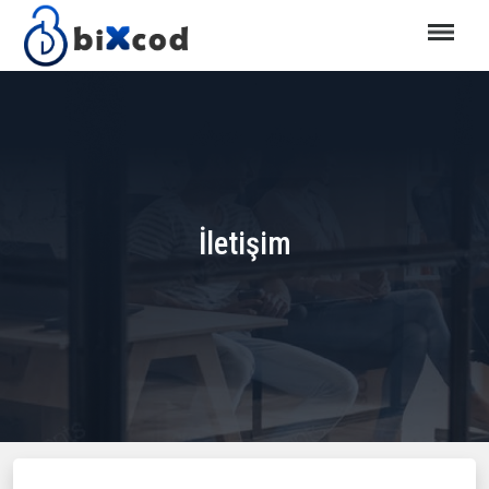
İletişim