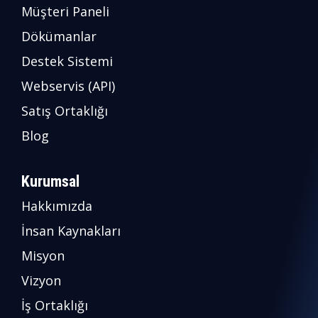
Müşteri Paneli
Dökümanlar
Destek Sistemi
Webservis (API)
Satış Ortaklığı
Blog
Kurumsal
Hakkımızda
İnsan Kaynakları
Misyon
Vizyon
İş Ortaklığı