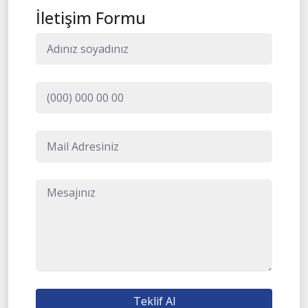
İletişim Formu
Teklif Al