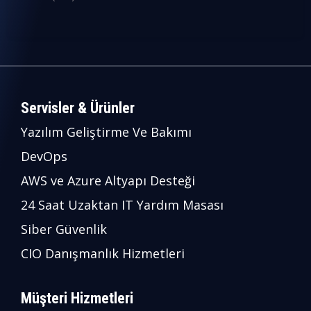
Servisler & Ürünler
Yazılım Geliştirme Ve Bakımı
DevOps
AWS ve Azure Altyapı Desteği
24 Saat Uzaktan IT Yardım Masası
Siber Güvenlik
CIO Danışmanlık Hizmetleri
Müşteri Hizmetleri