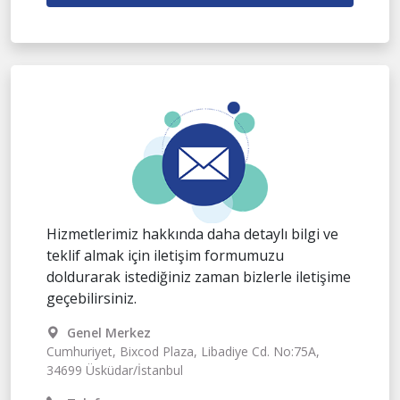
Hizmetlerimiz hakkında daha detaylı bilgi ve
teklif almak için iletişim formumuzu
doldurarak istediğiniz zaman bizlerle iletişime
geçebilirsiniz.
Genel Merkez
Cumhuriyet, Bixcod Plaza, Libadiye Cd. No:75A,
34699 Üsküdar/İstanbul