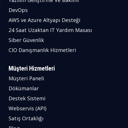
Yazılım Geliştirme Ve Bakımı
DevOps
AWS ve Azure Altyapı Desteği
24 Saat Uzaktan IT Yardım Masası
Siber Güvenlik
CIO Danışmanlık Hizmetleri
Müşteri Hizmetleri
Müşteri Paneli
Dökümanlar
Destek Sistemi
Webservis (API)
Satış Ortaklığı