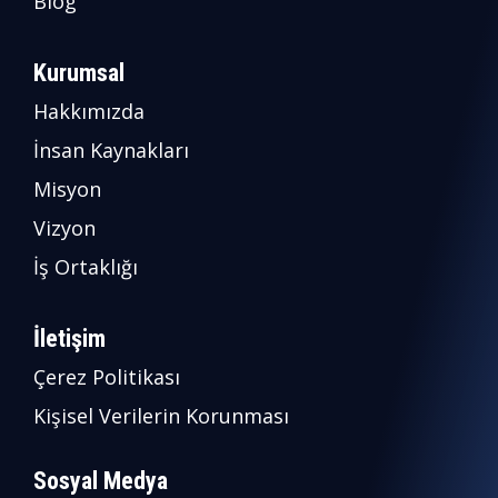
Blog
Kurumsal
Hakkımızda
İnsan Kaynakları
Misyon
Vizyon
İş Ortaklığı
İletişim
Çerez Politikası
Kişisel Verilerin Korunması
Sosyal Medya