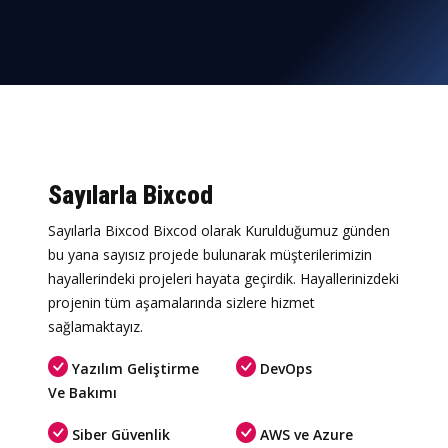
Sayılarla Bixcod
Sayılarla Bixcod Bixcod olarak Kurulduğumuz günden
bu yana sayısız projede bulunarak müşterilerimizin
hayallerindeki projeleri hayata geçirdik. Hayallerinizdeki
projenin tüm aşamalarında sizlere hizmet
sağlamaktayız.
Yazılım Geliştirme
DevOps
Ve Bakımı
Siber Güvenlik
AWS ve Azure