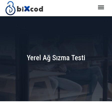
Yerel Ağ Sızma Testi