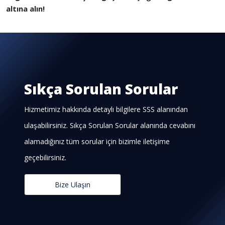
altına alın!
Sıkça Sorulan Sorular
Hizmetimiz hakkında detaylı bilgilere SSS alanından
ulaşabilirsiniz. Sıkça Sorulan Sorular alanında cevabını
alamadığınız tüm sorular için bizimle iletişime
geçebilirsiniz.
Bize Ulaşın