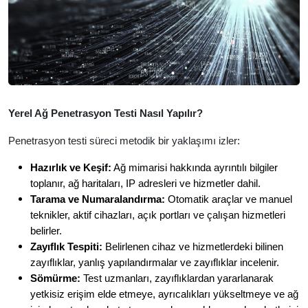
Yerel Ağ Penetrasyon Testi Nasıl Yapılır?
Penetrasyon testi süreci metodik bir yaklaşımı izler:
Hazırlık ve Keşif:
Ağ mimarisi hakkında ayrıntılı bilgiler
toplanır, ağ haritaları, IP adresleri ve hizmetler dahil.
Tarama ve Numaralandırma:
Otomatik araçlar ve manuel
teknikler, aktif cihazları, açık portları ve çalışan hizmetleri
belirler.
Zayıflık Tespiti:
Belirlenen cihaz ve hizmetlerdeki bilinen
zayıflıklar, yanlış yapılandırmalar ve zayıflıklar incelenir.
Sömürme:
Test uzmanları, zayıflıklardan yararlanarak
yetkisiz erişim elde etmeye, ayrıcalıkları yükseltmeye ve ağ