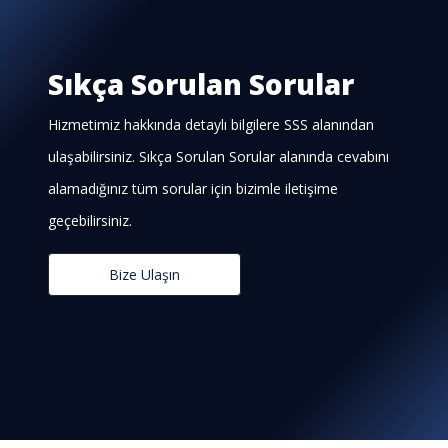
Sıkça Sorulan Sorular
Hizmetimiz hakkında detaylı bilgilere SSS alanından
ulaşabilirsiniz. Sıkça Sorulan Sorular alanında cevabını
alamadığınız tüm sorular için bizimle iletişime
geçebilirsiniz.
Bize Ulaşın