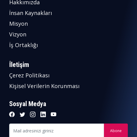
Hakkımızda
İnsan Kaynakları
Misyon
Vizyon
İş Ortaklığı
İletişim
Çerez Politikası
Kişisel Verilerin Korunması
Sosyal Medya
Mail adresinizi giriniz
Abone