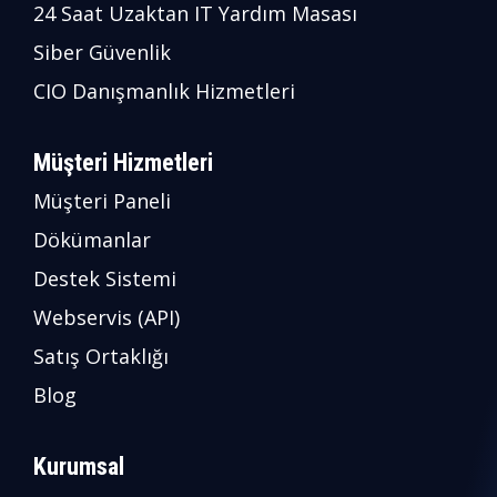
24 Saat Uzaktan IT Yardım Masası
Siber Güvenlik
CIO Danışmanlık Hizmetleri
Müşteri Hizmetleri
Müşteri Paneli
Dökümanlar
Destek Sistemi
Webservis (API)
Satış Ortaklığı
Blog
Kurumsal