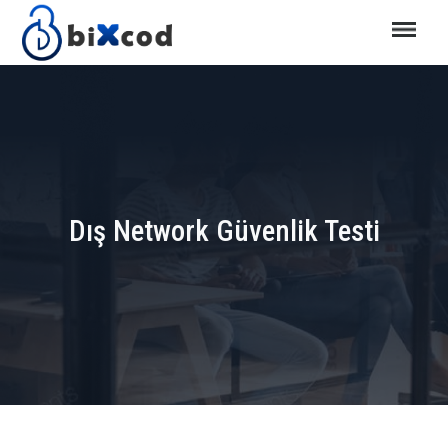
Dış Network Güvenlik Testi