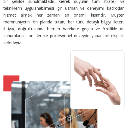
bir şekilde sunulmaktadır. Gerek duyulan tüm strateji ve
tekniklerin uygulanabilmesi için uzman ve deneyimli kadrodan
hizmet almak her zaman en önemli kısımdır. Müşteri
memnuniyetini ön planda tutan, her türlü detaylı bilgiyi ileten,
ihtiyaç doğrultusunda hemen harekete geçen ve özellikle de
sunumlarını son derece profesyonel düzeyde yapan bir ekip ile
sizlerleyiz.