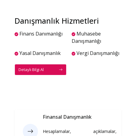
Danışmanlık Hizmetleri
Finans Danımanlığı
Muhasebe
Danışmanlığı
Yasal Danışmanlık
Vergi Danışmanlığı
Detaylı Bilgi Al
Finansal Danışmanlık
Hesaplamalar, açıklamalar,