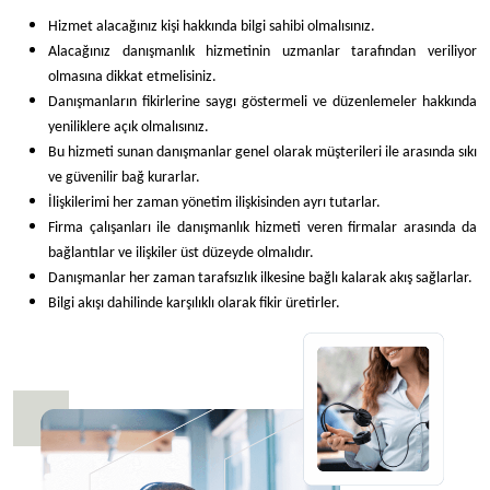
Hizmet alacağınız kişi hakkında bilgi sahibi olmalısınız.
Alacağınız danışmanlık hizmetinin uzmanlar tarafından veriliyor
olmasına dikkat etmelisiniz.
Danışmanların fikirlerine saygı göstermeli ve düzenlemeler hakkında
yeniliklere açık olmalısınız.
Bu hizmeti sunan danışmanlar genel olarak müşterileri ile arasında sıkı
ve güvenilir bağ kurarlar.
İlişkilerimi her zaman yönetim ilişkisinden ayrı tutarlar.
Firma çalışanları ile danışmanlık hizmeti veren firmalar arasında da
bağlantılar ve ilişkiler üst düzeyde olmalıdır.
Danışmanlar her zaman tarafsızlık ilkesine bağlı kalarak akış sağlarlar.
Bilgi akışı dahilinde karşılıklı olarak fikir üretirler.