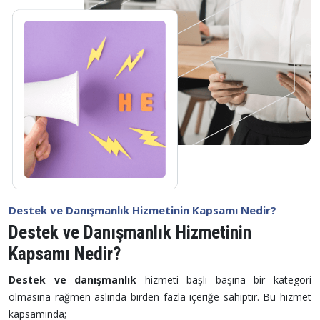
Destek ve Danışmanlık Hizmetinin Kapsamı Nedir?
Destek ve Danışmanlık Hizmetinin
Kapsamı Nedir?
Destek ve danışmanlık
hizmeti başlı başına bir kategori
olmasına rağmen aslında birden fazla içeriğe sahiptir. Bu hizmet
kapsamında;