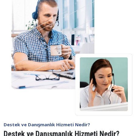
Destek ve Danışmanlık Hizmeti Nedir?
Destek ve Danışmanlık Hizmeti Nedir?