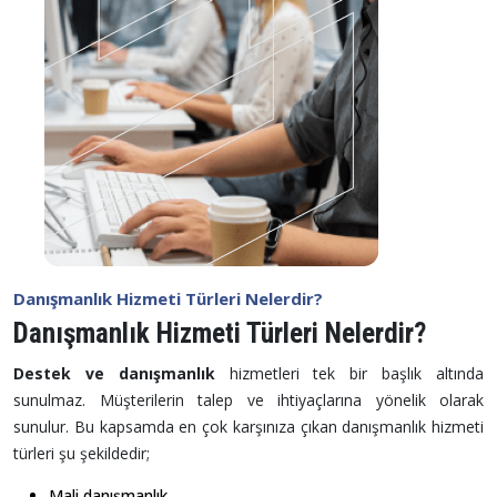
Danışmanlık Hizmeti Türleri Nelerdir?
Danışmanlık Hizmeti Türleri Nelerdir?
Destek ve danışmanlık
hizmetleri tek bir başlık altında
sunulmaz. Müşterilerin talep ve ihtiyaçlarına yönelik olarak
sunulur. Bu kapsamda en çok karşınıza çıkan danışmanlık hizmeti
türleri şu şekildedir;
Mali danışmanlık,