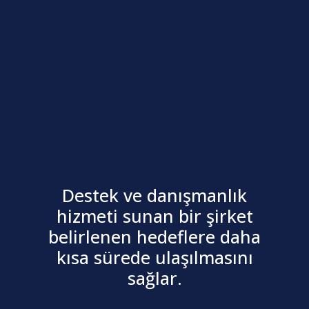
Destek ve danışmanlık
hizmeti sunan bir şirket
belirlenen hedeflere daha
kısa sürede ulaşılmasını
sağlar.