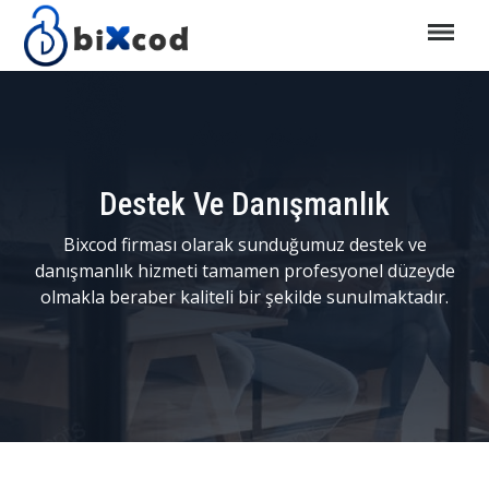
Destek Ve Danışmanlık
Bixcod firması olarak sunduğumuz destek ve
danışmanlık hizmeti tamamen profesyonel düzeyde
olmakla beraber kaliteli bir şekilde sunulmaktadır.