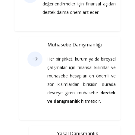
değerlendirmeler için finansal açıdan
destek daima önem arz eder.
Muhasebe Danışmanlığı
Her bir şirket, kurum ya da bireysel
çalışmalar için finansal kısımlar ve
muhasebe hesapları en önemli ve
zor kısımlardan birisidir. Burada
devreye giren muhasebe
destek
ve danışmanlık
hizmetidir.
Yasal Danışmanlık