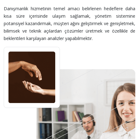
Danışmanlık hizmetinin temel amacı belirlenen hedeflere daha
kısa süre içerisinde ulaşım sağlamak, yönetim sistemine
potansiyel kazandırmak, müşteri ağını geliştirmek ve genişletmek,
bilimsek ve teknik açılardan çözümler üretmek ve özellikle de
beklentileri karşılayan analizler yapabilmektir.