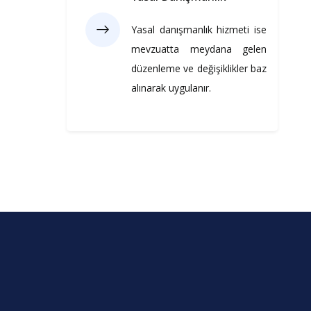
Yasal danışmanlık hizmeti ise
mevzuatta meydana gelen
düzenleme ve değişiklikler baz
alınarak uygulanır.