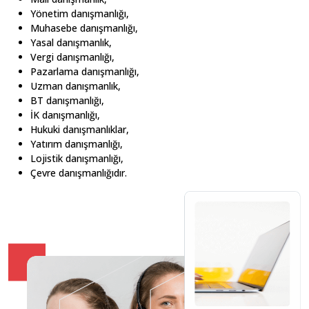
Yönetim danışmanlığı,
Muhasebe danışmanlığı,
Yasal danışmanlık,
Vergi danışmanlığı,
Pazarlama danışmanlığı,
Uzman danışmanlık,
BT danışmanlığı,
İK danışmanlığı,
Hukuki danışmanlıklar,
Yatırım danışmanlığı,
Lojistik danışmanlığı,
Çevre danışmanlığıdır.