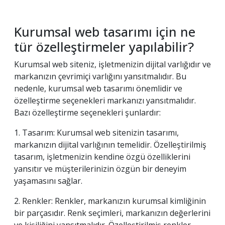
Kurumsal web tasarımı için ne
tür özelleştirmeler yapılabilir?
Kurumsal web siteniz, işletmenizin dijital varlığıdır ve
markanızın çevrimiçi varlığını yansıtmalıdır. Bu
nedenle, kurumsal web tasarımı önemlidir ve
özelleştirme seçenekleri markanızı yansıtmalıdır.
Bazı özelleştirme seçenekleri şunlardır:
1. Tasarım: Kurumsal web sitenizin tasarımı,
markanızın dijital varlığının temelidir. Özelleştirilmiş
tasarım, işletmenizin kendine özgü özelliklerini
yansıtır ve müşterilerinizin özgün bir deneyim
yaşamasını sağlar.
2. Renkler: Renkler, markanızın kurumsal kimliğinin
bir parçasıdır. Renk seçimleri, markanızın değerlerini