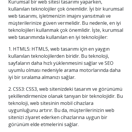
Kurumsal bir web sitesi tasarımı yaparken,
kullanılan teknolojiler çok önemlidir. İyi bir kurumsal
web tasarımı, işletmenizin imajını yansıtmalı ve
müşterilerinize güven vermelidir. Bu nedenle, en iyi
teknolojileri kullanmak çok önemlidir. İşte, kurumsal
web tasarımında kullanılan en iyi teknolojiler:
1. HTML5: HTML5, web tasarımı için en yaygın
kullanılan teknolojilerden biridir. Bu teknoloji,
sayfaların daha hızlı yüklenmesini sağlar ve SEO
uyumlu olması nedeniyle arama motorlarında daha
iyi bir sıralama almanızı sağlar.
2. CSS3: CSS3, web sitenizdeki tasarım ve görünümü
şekillendirmenize olanak tanıyan bir teknolojidir. Bu
teknoloji, web sitesinin mobil cihazlara
uygunluğunu artırır. Bu da, müşterilerinizin web
sitenizi ziyaret ederken cihazlarına uygun bir
görünüm elde etmelerini sağlar.