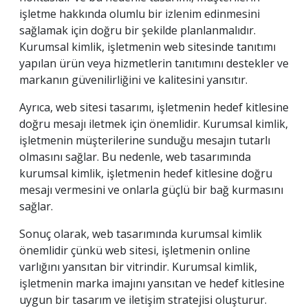
işletme hakkında olumlu bir izlenim edinmesini
sağlamak için doğru bir şekilde planlanmalıdır.
Kurumsal kimlik, işletmenin web sitesinde tanıtımı
yapılan ürün veya hizmetlerin tanıtımını destekler ve
markanın güvenilirliğini ve kalitesini yansıtır.
Ayrıca, web sitesi tasarımı, işletmenin hedef kitlesine
doğru mesajı iletmek için önemlidir. Kurumsal kimlik,
işletmenin müşterilerine sunduğu mesajın tutarlı
olmasını sağlar. Bu nedenle, web tasarımında
kurumsal kimlik, işletmenin hedef kitlesine doğru
mesajı vermesini ve onlarla güçlü bir bağ kurmasını
sağlar.
Sonuç olarak, web tasarımında kurumsal kimlik
önemlidir çünkü web sitesi, işletmenin online
varlığını yansıtan bir vitrindir. Kurumsal kimlik,
işletmenin marka imajını yansıtan ve hedef kitlesine
uygun bir tasarım ve iletişim stratejisi oluşturur.