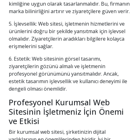
kimliğine uygun olarak tasarlanmalıdır. Bu, firmanın
marka bilinirliğini artırır ve ziyaretçilere güven verir.
5. İşlevsellik: Web sitesi, işletmenin hizmetlerini ve
ürünlerini doğru bir şekilde yansıtmak için işlevsel
olmalıdır. Ziyaretçilerin aradıkları bilgilere kolayca
erişmelerini sağlar.
6. Estetik: Web sitesinin görsel tasarımı,
ziyaretçilerin gözünü almalı ve işletmenin
profesyonel görünümünü yansıtmalıdır. Ancak,
estetik tasarımın işlevsellik ve kullanıcı deneyimi ile
dengeli olması önemlidir.
Profesyonel Kurumsal Web
Sitesinin İşletmeniz İçin Önemi
ve Etkisi
Bir kurumsal web sitesi, şirketinizin dijital
varlıklarının en önemlilerinden biridir. İyi bir