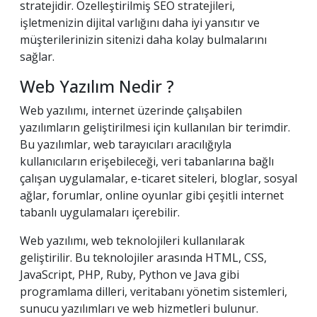
stratejidir. Özelleştirilmiş SEO stratejileri,
işletmenizin dijital varlığını daha iyi yansıtır ve
müşterilerinizin sitenizi daha kolay bulmalarını
sağlar.
Web Yazılım Nedir ?
Web yazılımı, internet üzerinde çalışabilen
yazılımların geliştirilmesi için kullanılan bir terimdir.
Bu yazılımlar, web tarayıcıları aracılığıyla
kullanıcıların erişebileceği, veri tabanlarına bağlı
çalışan uygulamalar, e-ticaret siteleri, bloglar, sosyal
ağlar, forumlar, online oyunlar gibi çeşitli internet
tabanlı uygulamaları içerebilir.
Web yazılımı, web teknolojileri kullanılarak
geliştirilir. Bu teknolojiler arasında HTML, CSS,
JavaScript, PHP, Ruby, Python ve Java gibi
programlama dilleri, veritabanı yönetim sistemleri,
sunucu yazılımları ve web hizmetleri bulunur.