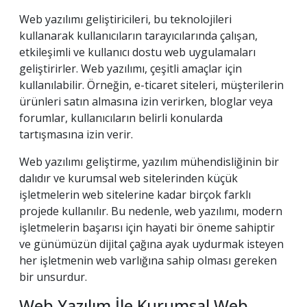
Web yazılımı geliştiricileri, bu teknolojileri
kullanarak kullanıcıların tarayıcılarında çalışan,
etkileşimli ve kullanıcı dostu web uygulamaları
geliştirirler. Web yazılımı, çeşitli amaçlar için
kullanılabilir. Örneğin, e-ticaret siteleri, müşterilerin
ürünleri satın almasına izin verirken, bloglar veya
forumlar, kullanıcıların belirli konularda
tartışmasına izin verir.
Web yazılımı geliştirme, yazılım mühendisliğinin bir
dalıdır ve kurumsal web sitelerinden küçük
işletmelerin web sitelerine kadar birçok farklı
projede kullanılır. Bu nedenle, web yazılımı, modern
işletmelerin başarısı için hayati bir öneme sahiptir
ve günümüzün dijital çağına ayak uydurmak isteyen
her işletmenin web varlığına sahip olması gereken
bir unsurdur.
Web Yazılım İle Kurumsal Web