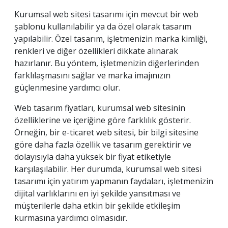
Kurumsal web sitesi tasarımı için mevcut bir web
şablonu kullanılabilir ya da özel olarak tasarım
yapılabilir. Özel tasarım, işletmenizin marka kimliği,
renkleri ve diğer özellikleri dikkate alınarak
hazırlanır. Bu yöntem, işletmenizin diğerlerinden
farklılaşmasını sağlar ve marka imajınızın
güçlenmesine yardımcı olur.
Web tasarım fiyatları, kurumsal web sitesinin
özelliklerine ve içeriğine göre farklılık gösterir.
Örneğin, bir e-ticaret web sitesi, bir bilgi sitesine
göre daha fazla özellik ve tasarım gerektirir ve
dolayısıyla daha yüksek bir fiyat etiketiyle
karşılaşılabilir. Her durumda, kurumsal web sitesi
tasarımı için yatırım yapmanın faydaları, işletmenizin
dijital varlıklarını en iyi şekilde yansıtması ve
müşterilerle daha etkin bir şekilde etkileşim
kurmasına yardımcı olmasıdır.