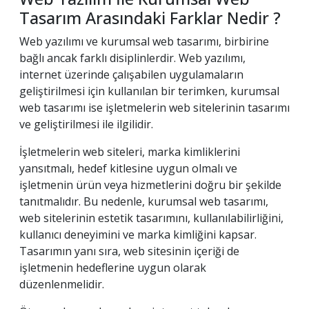
Tasarım Arasındaki Farklar Nedir ?
Web yazılımı ve kurumsal web tasarımı, birbirine
bağlı ancak farklı disiplinlerdir. Web yazılımı,
internet üzerinde çalışabilen uygulamaların
geliştirilmesi için kullanılan bir terimken, kurumsal
web tasarımı ise işletmelerin web sitelerinin tasarımı
ve geliştirilmesi ile ilgilidir.
İşletmelerin web siteleri, marka kimliklerini
yansıtmalı, hedef kitlesine uygun olmalı ve
işletmenin ürün veya hizmetlerini doğru bir şekilde
tanıtmalıdır. Bu nedenle, kurumsal web tasarımı,
web sitelerinin estetik tasarımını, kullanılabilirliğini,
kullanıcı deneyimini ve marka kimliğini kapsar.
Tasarımın yanı sıra, web sitesinin içeriği de
işletmenin hedeflerine uygun olarak
düzenlenmelidir.