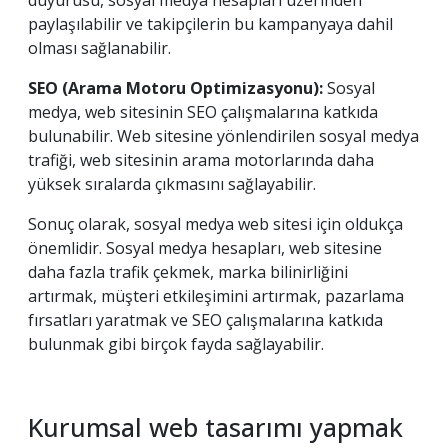
duyurusu, sosyal medya hesapları üzerinden
paylaşılabilir ve takipçilerin bu kampanyaya dahil
olması sağlanabilir.
SEO (Arama Motoru Optimizasyonu):
Sosyal
medya, web sitesinin SEO çalışmalarına katkıda
bulunabilir. Web sitesine yönlendirilen sosyal medya
trafiği, web sitesinin arama motorlarında daha
yüksek sıralarda çıkmasını sağlayabilir.
Sonuç olarak, sosyal medya web sitesi için oldukça
önemlidir. Sosyal medya hesapları, web sitesine
daha fazla trafik çekmek, marka bilinirliğini
artırmak, müşteri etkileşimini artırmak, pazarlama
fırsatları yaratmak ve SEO çalışmalarına katkıda
bulunmak gibi birçok fayda sağlayabilir.
Kurumsal web tasarımı yapmak