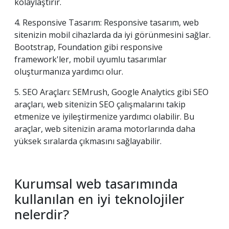
kolaylaştırır.
4. Responsive Tasarım: Responsive tasarım, web
sitenizin mobil cihazlarda da iyi görünmesini sağlar.
Bootstrap, Foundation gibi responsive
framework'ler, mobil uyumlu tasarımlar
oluşturmanıza yardımcı olur.
5. SEO Araçları: SEMrush, Google Analytics gibi SEO
araçları, web sitenizin SEO çalışmalarını takip
etmenize ve iyileştirmenize yardımcı olabilir. Bu
araçlar, web sitenizin arama motorlarında daha
yüksek sıralarda çıkmasını sağlayabilir.
Kurumsal web tasarımında
kullanılan en iyi teknolojiler
nelerdir?