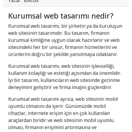
Yazar : Bixcod
Kurumsal web tasarımı nedir?
Kurumsal web tasarımı, bir şirketin ya da kuruluşun
web sitesinin tasarımıdır. Bu tasarım, firmanın
kurumsal kimliğine uygun olarak hazırlanır ve web
sitesindeki her bir unsur, firmanın hizmetlerini ve
ürünlerini doğru bir şekilde yansıtmaya odaklanır.
Kurumsal web tasarımı, web sitesinin işlevselliği,
kullanım kolaylığı ve estetiği açısından da önemlidir.
İyi bir tasarım, kullanıcıların web sitesinde gezinme
deneyimini geliştirir ve firma imajını güçlendirir.
Kurumsal web tasarımı ayrıca, web sitesinin mobil
uyumlu olmasını da içerir. Günümüzde mobil
cihazlar, internete erişim için en çok kullanılan
araçlardan biridir ve web sitesinin mobil uyumlu
olması, firmanın erişimini artırmasına ve