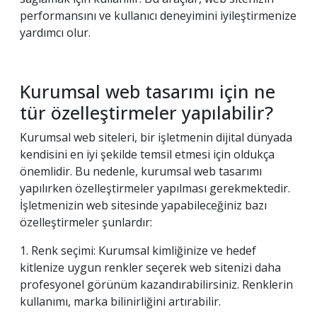
performansını ve kullanıcı deneyimini iyileştirmenize
yardımcı olur.
Kurumsal web tasarımı için ne
tür özelleştirmeler yapılabilir?
Kurumsal web siteleri, bir işletmenin dijital dünyada
kendisini en iyi şekilde temsil etmesi için oldukça
önemlidir. Bu nedenle, kurumsal web tasarımı
yapılırken özelleştirmeler yapılması gerekmektedir.
İşletmenizin web sitesinde yapabileceğiniz bazı
özelleştirmeler şunlardır:
1. Renk seçimi: Kurumsal kimliğinize ve hedef
kitlenize uygun renkler seçerek web sitenizi daha
profesyonel görünüm kazandırabilirsiniz. Renklerin
kullanımı, marka bilinirliğini artırabilir.