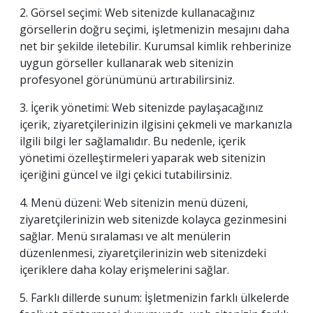
2. Görsel seçimi: Web sitenizde kullanacağınız
görsellerin doğru seçimi, işletmenizin mesajını daha
net bir şekilde iletebilir. Kurumsal kimlik rehberinize
uygun görseller kullanarak web sitenizin
profesyonel görünümünü artırabilirsiniz.
3. İçerik yönetimi: Web sitenizde paylaşacağınız
içerik, ziyaretçilerinizin ilgisini çekmeli ve markanızla
ilgili bilgi ler sağlamalıdır. Bu nedenle, içerik
yönetimi özelleştirmeleri yaparak web sitenizin
içeriğini güncel ve ilgi çekici tutabilirsiniz.
4. Menü düzeni: Web sitenizin menü düzeni,
ziyaretçilerinizin web sitenizde kolayca gezinmesini
sağlar. Menü sıralaması ve alt menülerin
düzenlenmesi, ziyaretçilerinizin web sitenizdeki
içeriklere daha kolay erişmelerini sağlar.
5. Farklı dillerde sunum: İşletmenizin farklı ülkelerde