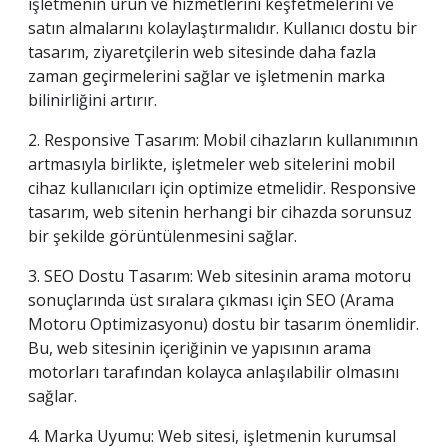
işletmenin ürün ve hizmetlerini keşfetmelerini ve
satın almalarını kolaylaştırmalıdır. Kullanıcı dostu bir
tasarım, ziyaretçilerin web sitesinde daha fazla
zaman geçirmelerini sağlar ve işletmenin marka
bilinirliğini artırır.
2. Responsive Tasarım: Mobil cihazların kullanımının
artmasıyla birlikte, işletmeler web sitelerini mobil
cihaz kullanıcıları için optimize etmelidir. Responsive
tasarım, web sitenin herhangi bir cihazda sorunsuz
bir şekilde görüntülenmesini sağlar.
3. SEO Dostu Tasarım: Web sitesinin arama motoru
sonuçlarında üst sıralara çıkması için SEO (Arama
Motoru Optimizasyonu) dostu bir tasarım önemlidir.
Bu, web sitesinin içeriğinin ve yapısının arama
motorları tarafından kolayca anlaşılabilir olmasını
sağlar.
4. Marka Uyumu: Web sitesi, işletmenin kurumsal