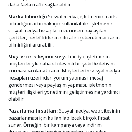
daha fazla trafik sağlanabilir.
Marka bilinirliği:
Sosyal medya, işletmenin marka
bilinirliğini artırmak için kullanılabilir. İşletmenin
sosyal medya hesapları üzerinden paylaşılan
içerikler, hedef kitlenin dikkatini çekerek markanın
bilinirliğini artırabilir.
Müşteri etkileşimi:
Sosyal medya, işletmenin
müşterileriyle daha etkileşimli bir şekilde iletişim
kurmasına olanak tanır. Müşterilerin sosyal medya
hesapları üzerinden yorum yapması, mesaj
göndermesi veya paylaşım yapması, işletmenin
müşteri ilişkileri yönetimini geliştirmesine yardımcı
olabilir.
Pazarlama fırsatları:
Sosyal medya, web sitesinin
pazarlanması için kullanılabilecek birçok fırsat
sunar. Örneğin, bir kampanya veya indirim