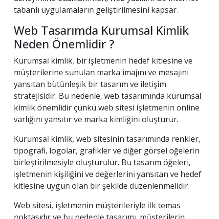
tabanlı uygulamaların geliştirilmesini kapsar.
Web Tasarımda Kurumsal Kimlik
Neden Önemlidir ?
Kurumsal kimlik, bir işletmenin hedef kitlesine ve
müşterilerine sunulan marka imajını ve mesajını
yansıtan bütünleşik bir tasarım ve iletişim
stratejisidir. Bu nedenle, web tasarımında kurumsal
kimlik önemlidir çünkü web sitesi işletmenin online
varlığını yansıtır ve marka kimliğini oluşturur.
Kurumsal kimlik, web sitesinin tasarımında renkler,
tipografi, logolar, grafikler ve diğer görsel öğelerin
birleştirilmesiyle oluşturulur. Bu tasarım öğeleri,
işletmenin kişiliğini ve değerlerini yansıtan ve hedef
kitlesine uygun olan bir şekilde düzenlenmelidir.
Web sitesi, işletmenin müşterileriyle ilk temas
noktasıdır ve bu nedenle tasarımı, müşterilerin