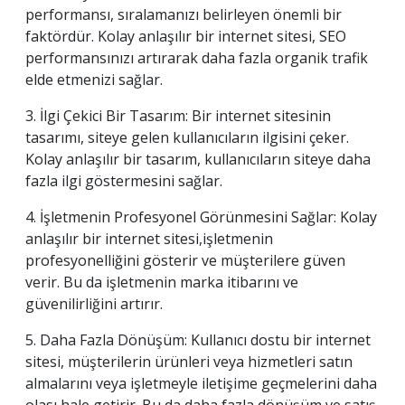
performansı, sıralamanızı belirleyen önemli bir
faktördür. Kolay anlaşılır bir internet sitesi, SEO
performansınızı artırarak daha fazla organik trafik
elde etmenizi sağlar.
3. İlgi Çekici Bir Tasarım: Bir internet sitesinin
tasarımı, siteye gelen kullanıcıların ilgisini çeker.
Kolay anlaşılır bir tasarım, kullanıcıların siteye daha
fazla ilgi göstermesini sağlar.
4. İşletmenin Profesyonel Görünmesini Sağlar: Kolay
anlaşılır bir internet sitesi,işletmenin
profesyonelliğini gösterir ve müşterilere güven
verir. Bu da işletmenin marka itibarını ve
güvenilirliğini artırır.
5. Daha Fazla Dönüşüm: Kullanıcı dostu bir internet
sitesi, müşterilerin ürünleri veya hizmetleri satın
almalarını veya işletmeyle iletişime geçmelerini daha