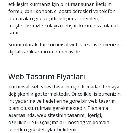
etkileşim kurmanız için bir fırsat sunar. İletişim
formu, canlı sohbet, e-posta adresleri ve telefon
numaraları gibi çeşitli iletişim yöntemleri,
müşterilerinizle kolayca iletişim kurmanıza olanak
tanır.
Sonuç olarak, bir kurumsal web sitesi, işletmenizin
dijital varlıklarının en önemlisidir.
Web Tasarım Fiyatları
kurumsal web sitesi tasarımı için firmadan firmaya
değişkenlik göstermektedir. Öncelikle, işletmenizin
ihtiyaçlarına ve hedeflerine göre bir web tasarım
planı oluşturulması gerekmektedir. Planlama
aşamasında, web sitesinin tasarımı, içeriği,
özellikleri, SEO çalışmaları, hosting ve domain
ücretleri gibi detaylar belirlenir.