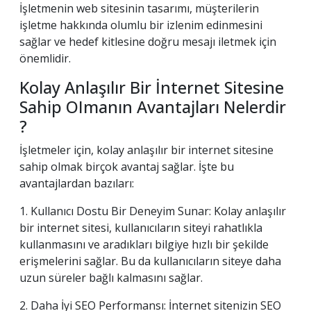
İşletmenin web sitesinin tasarımı, müşterilerin
işletme hakkında olumlu bir izlenim edinmesini
sağlar ve hedef kitlesine doğru mesajı iletmek için
önemlidir.
Kolay Anlaşılır Bir İnternet Sitesine
Sahip OImanın Avantajları Nelerdir
?
İşletmeler için, kolay anlaşılır bir internet sitesine
sahip olmak birçok avantaj sağlar. İşte bu
avantajlardan bazıları:
1. Kullanıcı Dostu Bir Deneyim Sunar: Kolay anlaşılır
bir internet sitesi, kullanıcıların siteyi rahatlıkla
kullanmasını ve aradıkları bilgiye hızlı bir şekilde
erişmelerini sağlar. Bu da kullanıcıların siteye daha
uzun süreler bağlı kalmasını sağlar.
2. Daha İyi SEO Performansı: İnternet sitenizin SEO