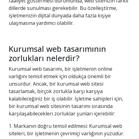
faaliyet göstermesi durumunda, web sitenizin farklı
dillerde sunulması gerekebilir. Bu özelleştirme,
işletmenizin dijital dünyada daha fazla kişiye
ulaşmasına yardımcı olabilir.
Kurumsal web tasarımının
zorlukları nelerdir?
Kurumsal web tasarımı, bir işletmenin online
varlığını temsil etmek için oldukça önemli bir
unsurdur. Ancak, bir kurumsal web sitesi
tasarlamak, birçok zorlukla karşı karşıya
kalabileceğiniz bir iş olabilir. İşletme sahipleri için,
bir kurumsal web sitesinin tasarımı sırasında
karşılaşabilecekleri zorluklar şunları içerebilir:
1. Markanın doğru temsil edilmesi: Kurumsal web
siteleri, bir işletmenin çevrimiçi varlığının yüzüdür.