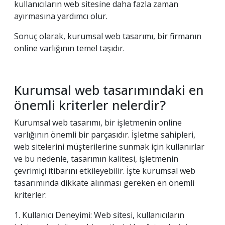
kullanıcıların web sitesine daha fazla zaman
ayırmasına yardımcı olur.
Sonuç olarak, kurumsal web tasarımı, bir firmanın
online varlığının temel taşıdır.
Kurumsal web tasarımındaki en
önemli kriterler nelerdir?
Kurumsal web tasarımı, bir işletmenin online
varlığının önemli bir parçasıdır. İşletme sahipleri,
web sitelerini müşterilerine sunmak için kullanırlar
ve bu nedenle, tasarımın kalitesi, işletmenin
çevrimiçi itibarını etkileyebilir. İşte kurumsal web
tasarımında dikkate alınması gereken en önemli
kriterler:
1. Kullanıcı Deneyimi: Web sitesi, kullanıcıların