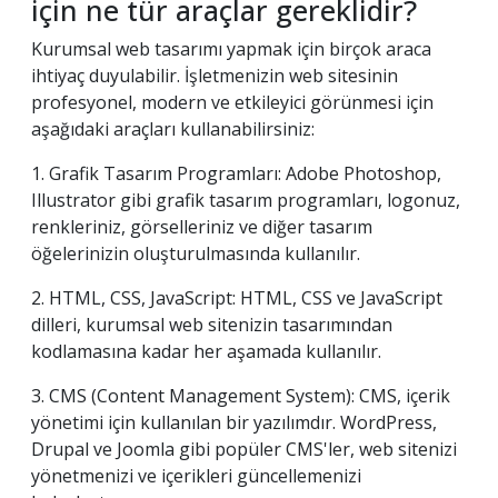
için ne tür araçlar gereklidir?
Kurumsal web tasarımı yapmak için birçok araca
ihtiyaç duyulabilir. İşletmenizin web sitesinin
profesyonel, modern ve etkileyici görünmesi için
aşağıdaki araçları kullanabilirsiniz:
1. Grafik Tasarım Programları: Adobe Photoshop,
Illustrator gibi grafik tasarım programları, logonuz,
renkleriniz, görselleriniz ve diğer tasarım
öğelerinizin oluşturulmasında kullanılır.
2. HTML, CSS, JavaScript: HTML, CSS ve JavaScript
dilleri, kurumsal web sitenizin tasarımından
kodlamasına kadar her aşamada kullanılır.
3. CMS (Content Management System): CMS, içerik
yönetimi için kullanılan bir yazılımdır. WordPress,
Drupal ve Joomla gibi popüler CMS'ler, web sitenizi
yönetmenizi ve içerikleri güncellemenizi