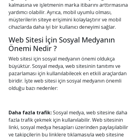
kalmasına ve işletmenin marka itibarını arttırmasına
yardımcı olabilir. Ayrıca, mobil uyumlu olması,
müşterilerin siteye erişimini kolaylaştırır ve mobil
cihazlarda daha iyi bir kullanıcı deneyimi sağlar.
Web Sitesi İçin Sosyal Medyanın
Önemi Nedir ?
Web sitesi için sosyal medyanın önemi oldukça
büyüktür. Sosyal medya, web sitesinin tanıtımı ve
pazarlaması için kullanılabilecek en etkili araçlardan
biridir. İşte web sitesi için sosyal medyanın önemli
olduğu bazı nedenler:
Daha fazla trafik:
Sosyal medya, web sitesine daha
fazla trafik çekmek için kullanılabilir. Web sitesinin
linki, sosyal medya hesapları üzerinden paylaşılabilir
ve takipçilerin bu linklere tıklamasıyla web sitesine