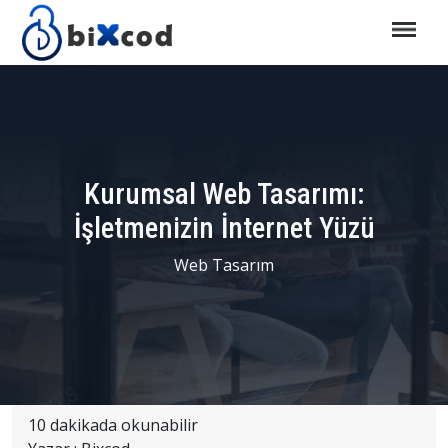
Kurumsal Web Tasarımı:
İşletmenizin İnternet Yüzü
Web Tasarım
10 dakikada okunabilir