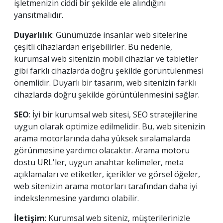
işletmenizin ciddi bir şekilde ele alındığını
yansıtmalıdır.
Duyarlılık
: Günümüzde insanlar web sitelerine
çeşitli cihazlardan erişebilirler. Bu nedenle,
kurumsal web sitenizin mobil cihazlar ve tabletler
gibi farklı cihazlarda doğru şekilde görüntülenmesi
önemlidir. Duyarlı bir tasarım, web sitenizin farklı
cihazlarda doğru şekilde görüntülenmesini sağlar.
SEO
: İyi bir kurumsal web sitesi, SEO stratejilerine
uygun olarak optimize edilmelidir. Bu, web sitenizin
arama motorlarında daha yüksek sıralamalarda
görünmesine yardımcı olacaktır. Arama motoru
dostu URL'ler, uygun anahtar kelimeler, meta
açıklamaları ve etiketler, içerikler ve görsel öğeler,
web sitenizin arama motorları tarafından daha iyi
indekslenmesine yardımcı olabilir.
İletişim
: Kurumsal web siteniz, müşterilerinizle