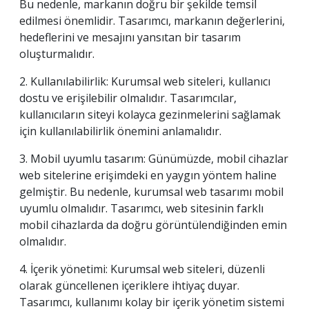
Bu nedenle, markanın doğru bir şekilde temsil
edilmesi önemlidir. Tasarımcı, markanın değerlerini,
hedeflerini ve mesajını yansıtan bir tasarım
oluşturmalıdır.
2. Kullanılabilirlik: Kurumsal web siteleri, kullanıcı
dostu ve erişilebilir olmalıdır. Tasarımcılar,
kullanıcıların siteyi kolayca gezinmelerini sağlamak
için kullanılabilirlik önemini anlamalıdır.
3. Mobil uyumlu tasarım: Günümüzde, mobil cihazlar
web sitelerine erişimdeki en yaygın yöntem haline
gelmiştir. Bu nedenle, kurumsal web tasarımı mobil
uyumlu olmalıdır. Tasarımcı, web sitesinin farklı
mobil cihazlarda da doğru görüntülendiğinden emin
olmalıdır.
4. İçerik yönetimi: Kurumsal web siteleri, düzenli
olarak güncellenen içeriklere ihtiyaç duyar.
Tasarımcı, kullanımı kolay bir içerik yönetim sistemi