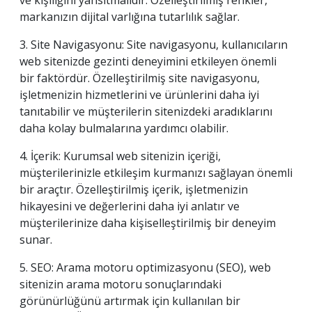
ve kişiliğini yansıtmalıdır. Özelleştirilmiş renkler,
markanızın dijital varlığına tutarlılık sağlar.
3. Site Navigasyonu: Site navigasyonu, kullanıcıların
web sitenizde gezinti deneyimini etkileyen önemli
bir faktördür. Özelleştirilmiş site navigasyonu,
işletmenizin hizmetlerini ve ürünlerini daha iyi
tanıtabilir ve müşterilerin sitenizdeki aradıklarını
daha kolay bulmalarına yardımcı olabilir.
4. İçerik: Kurumsal web sitenizin içeriği,
müşterilerinizle etkileşim kurmanızı sağlayan önemli
bir araçtır. Özelleştirilmiş içerik, işletmenizin
hikayesini ve değerlerini daha iyi anlatır ve
müşterilerinize daha kişiselleştirilmiş bir deneyim
sunar.
5. SEO: Arama motoru optimizasyonu (SEO), web
sitenizin arama motoru sonuçlarındaki
görünürlüğünü artırmak için kullanılan bir