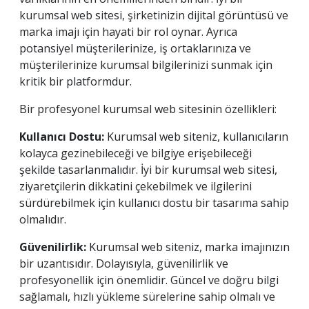
kurumsal web sitesi, şirketinizin dijital görüntüsü ve
marka imajı için hayati bir rol oynar. Ayrıca
potansiyel müşterilerinize, iş ortaklarınıza ve
müşterilerinize kurumsal bilgilerinizi sunmak için
kritik bir platformdur.
Bir profesyonel kurumsal web sitesinin özellikleri:
Kullanıcı Dostu:
Kurumsal web siteniz, kullanıcıların
kolayca gezinebileceği ve bilgiye erişebileceği
şekilde tasarlanmalıdır. İyi bir kurumsal web sitesi,
ziyaretçilerin dikkatini çekebilmek ve ilgilerini
sürdürebilmek için kullanıcı dostu bir tasarıma sahip
olmalıdır.
Güvenilirlik:
Kurumsal web siteniz, marka imajınızın
bir uzantısıdır. Dolayısıyla, güvenilirlik ve
profesyonellik için önemlidir. Güncel ve doğru bilgi
sağlamalı, hızlı yükleme sürelerine sahip olmalı ve