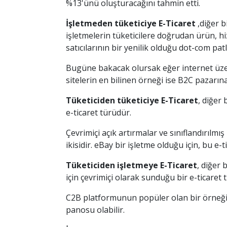
%13'ünü oluşturacağını tahmin etti.
İşletmeden tüketiciye E-Ticaret
,diğer b
işletmelerin tüketicilere doğrudan ürün, hi
satıcılarının bir yenilik olduğu dot-com pat
Bugüne bakacak olursak eğer internet üzeri
sitelerin en bilinen örneği ise B2C pazarı
Tüketiciden tüketiciye E-Ticaret
, diğer 
e-ticaret türüdür.
Çevrimiçi açık artırmalar ve sınıflandırılm
ikisidir. eBay bir işletme olduğu için, bu e-
Tüketiciden işletmeye E-Ticaret
, diğer 
için çevrimiçi olarak sunduğu bir e-ticaret 
C2B platformunun popüler olan bir örneği, 
panosu olabilir.