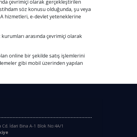
ında çevrimiçi olarak gerçekleştirilen
 ve istihdam söz konusu olduğunda, şu veya
2A hizmetleri, e-devlet yeteneklerine
et kurumları arasında çevrimiçi olarak
lan online bir şekilde satış işlemlerini
 ödemeler gibi mobil üzerinden yapılan
a Cd. İdari Bina A-1 Blok No:4A/1
kiye