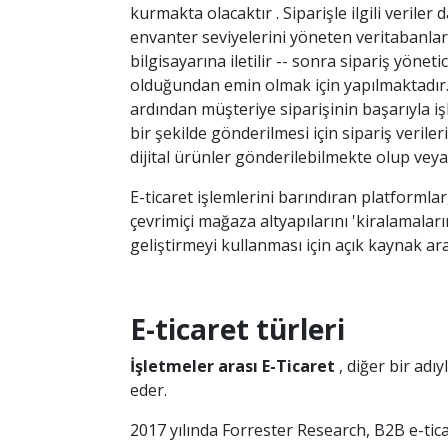
kurmakta olacaktır . Siparişle ilgili verile
envanter seviyelerini yöneten veritabanları
bilgisayarına iletilir -- sonra sipariş yöne
olduğundan emin olmak için yapılmaktadır.
ardından müşteriye siparişinin başarıyla iş
bir şekilde gönderilmesi için sipariş veri
dijital ürünler gönderilebilmekte olup vey
E-ticaret işlemlerini barındıran platformlar
çevrimiçi mağaza altyapılarını 'kiralamaları
geliştirmeyi kullanması için açık kaynak ara
E-ticaret türleri
İşletmeler arası E-Ticaret
, diğer bir adıy
eder.
2017 yılında Forrester Research, B2B e-tica