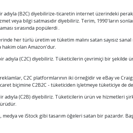
ir adıyla (B2C) diyebilirize-ticaretin internet üzerindeki pera
zmet veya bilgi satmasıdır diyebiliriz. Terim, 1990'ların sonl
laması sırasında popülerdi .
nde her türlü üretim ve tüketim malını satan sayısız sanal 
na hakim olan Amazon'dur.
bir adıyla (C2C) diyebiliriz. Tüketicilerin çevrimiçi bir şekilde ü
ış reklamlar, C2C platformlarının iki örneğidir ve eBay ve Cra
ticaret biçimine C2B2C - tüketiciden işletmeye tüketiciye de den
bir adıyla (C2B) diyebiliriz. Tüketicilerin ürün ve hizmetleri şi
türüdür.
medya ve iStock gibi tasarım öğeleri satan bir pazardır. Baş