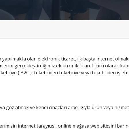
en yapılmakta olan elektronik ticaret, ilk başta internet olma
mlerini gerçekleştirdiğimiz elektronik ticaret türü olarak kabu
keticiye ( B2C ), tüketiciden tüketiciye veya tüketiciden işl
ya göz atmak ve kendi cihazları aracılığıyla ürün veya hizmetle
rimizin internet tarayıcısı, online mağaza web sitesini barındı