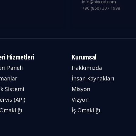
info@bixcod.com
+90 (850) 307 1998
ri Hizmetleri
Kurumsal
ri Paneli
Hakkımızda
manlar
İnsan Kaynakları
k Sistemi
Misyon
rvis (API)
Vizyon
Ortaklığı
İş Ortaklığı