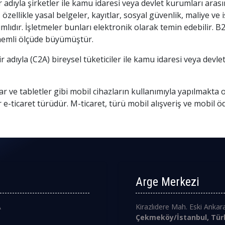
ir adıyla şirketler ile kamu idaresi veya devlet kurumları aras
i, özellikle yasal belgeler, kayıtlar, sosyal güvenlik, maliye
lıdır. İşletmeler bunları elektronik olarak temin edebilir. B
önemli ölçüde büyümüştür.
bir adıyla (C2A) bireysel tüketiciler ile kamu idaresi veya devl
nlar ve tabletler gibi mobil cihazların kullanımıyla yapılmakta o
ir e-ticaret türüdür. M-ticaret, türü mobil alışveriş ve mobil
Arge Merkezi
A
Kirazlıdere Mah. Eski Ankar
Çekmeköy/İstanbul, Tür