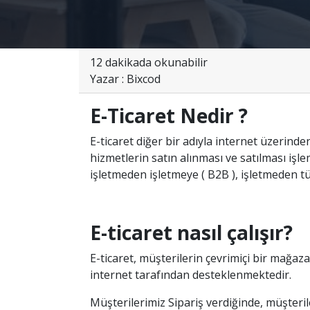
12 dakikada okunabilir
Yazar : Bixcod
E-Ticaret Nedir ?
E-ticaret diğer bir adıyla internet üzerind
hizmetlerin satın alınması ve satılması işle
işletmeden işletmeye ( B2B ), işletmeden tü
E-ticaret nasıl çalışır?
E-ticaret, müşterilerin çevrimiçi bir mağaza
internet tarafından desteklenmektedir.
Müşterilerimiz Sipariş verdiğinde, müşterile