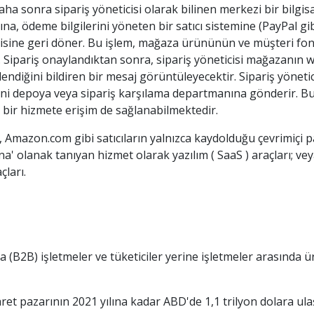
r daha sonra sipariş yöneticisi olarak bilinen merkezi bir bil
na, ödeme bilgilerini yöneten bir satıcı sistemine (PayPal g
ticisine geri döner. Bu işlem, mağaza ürününün ve müşteri fonla
 Sipariş onaylandıktan sonra, sipariş yöneticisi mağazanın 
lendiğini bildiren bir mesaj görüntüleyecektir. Sipariş yöneti
lerini depoya veya sipariş karşılama departmanına gönderir. 
a bir hizmete erişim de sağlanabilmektedir.
, Amazon.com gibi satıcıların yalnızca kaydolduğu çevrimiçi pa
na' olanak tanıyan hizmet olarak yazılım ( SaaS ) araçları; ve
çları.
la (B2B) işletmeler ve tüketiciler yerine işletmeler arasında ür
ret pazarının 2021 yılına kadar ABD'de 1,1 trilyon dolara ul